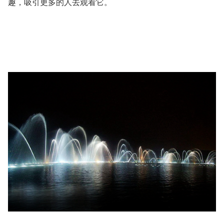
趣，吸引更多的人去观看它。