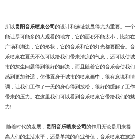
所以
贵阳音乐喷泉公司
的设计和选址就显得尤为重要。一个
能让尽可能多的人观看的地方，它的面积不能太小，比如在
广场和湖边，它的形状，它的音乐和它的灯光都要配合。音
乐喷泉在夏天不仅可以给我们带来清凉的气息，还可以使城
市的灰尘问题得到很好的解决，而且随着它的音乐会使我们
感到更加舒适，仿佛置身于城市的喷泉画中，很有意境和情
调，让我们工作了一天的身心得到放松，很好的缓解了工作
带来的压力。在这里我们可以看到音乐喷泉它带给我们的魅
力!
随着时代的发展，
贵阳音乐喷泉公司
的作用无论是用来提
高人们的生活水平，还是单纯的商业价值，音乐喷泉在旅游