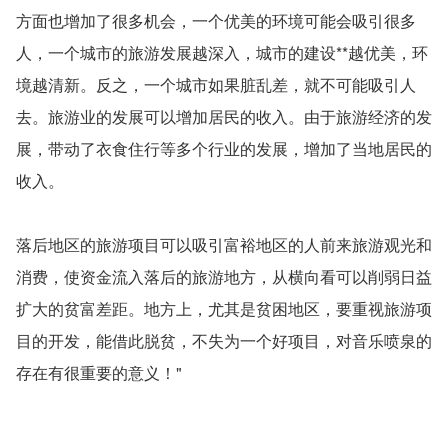
方面也增加了很多机会，一个优美的环境可能会吸引很多
人，一个城市的旅游发展越深入，城市的建设**越优美，环
境越清新。反之，一个城市如果脏乱差，就不可能吸引人
去。旅游业的发展可以增加居民的收入。由于旅游经济的发
展，带动了衣食住行等多个行业的发展，增加了当地居民的
收入。
落后地区的旅游项目可以吸引富裕地区的人前来旅游观光和
消费，使资金流入落后的旅游地方，从横向看可以削弱日益
扩大的贫富差距。地方上，尤其是贫困地区，要重视旅游项
目的开发，能借此脱贫，不失为一个好项目，对音乐喷泉的
存在有很重要的意义！"