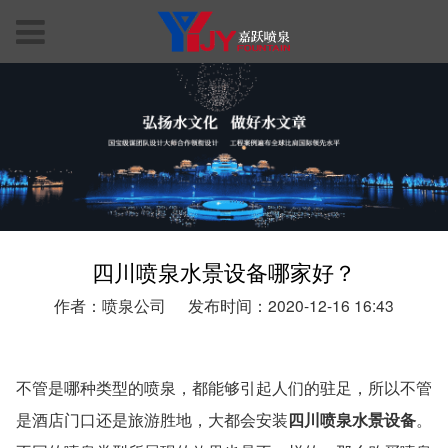
四川喷泉水景设备哪家好？
作者：喷泉公司
发布时间：2020-12-16 16:43
不管是哪种类型的喷泉，都能够引起人们的驻足，所以不管
是酒店门口还是旅游胜地，大都会安装
四川喷泉水景设备
。