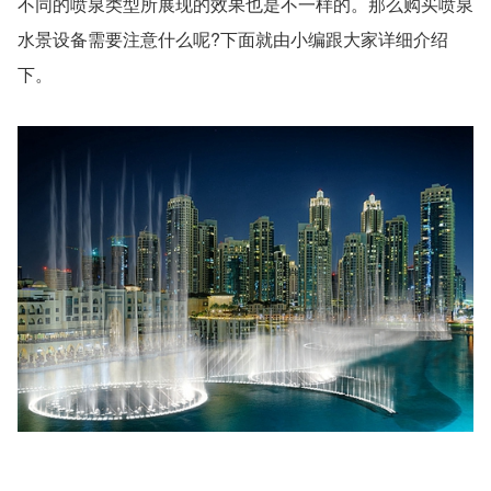
不同的喷泉类型所展现的效果也是不一样的。那么购买喷泉
水景设备需要注意什么呢?下面就由小编跟大家详细介绍
下。