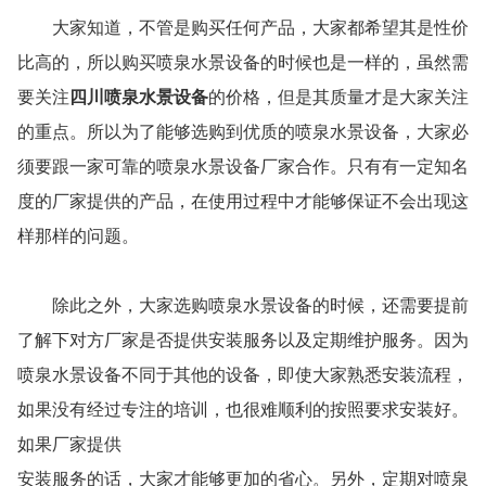
大家知道，不管是购买任何产品，大家都希望其是性价
比高的，所以购买喷泉水景设备的时候也是一样的，虽然需
要关注
四川喷泉水景设备
的价格，但是其质量才是大家关注
的重点。所以为了能够选购到优质的喷泉水景设备，大家必
须要跟一家可靠的喷泉水景设备厂家合作。只有有一定知名
度的厂家提供的产品，在使用过程中才能够保证不会出现这
样那样的问题。
除此之外，大家选购喷泉水景设备的时候，还需要提前
了解下对方厂家是否提供安装服务以及定期维护服务。因为
喷泉水景设备不同于其他的设备，即使大家熟悉安装流程，
如果没有经过专注的培训，也很难顺利的按照要求安装好。
如果厂家提供
安装服务的话，大家才能够更加的省心。另外，定期对喷泉