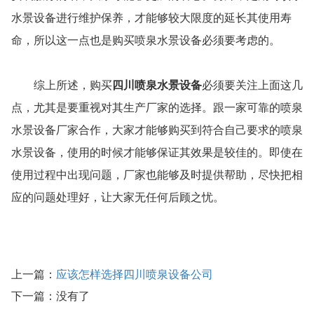
水景设备进行维护保养，才能够较大限度的延长其使用寿
命，所以这一点也是购买喷泉水景设备必须要考虑的。
综上所述，购买
四川喷泉水景设备
必须要关注上面这几
点，尤其是要重视对其生产厂家的选择。跟一家可靠的喷泉
水景设备厂家合作，大家才能够购买到符合自己要求的喷泉
水景设备，使用的时候才能够保证其效果是较佳的。即使在
使用过程中出现问题，厂家也能够及时提供帮助，尽快把相
应的问题处理好，让大家无任何后顾之忧。
上一篇：
应该怎样选择四川喷泉设备公司
下一篇：没有了