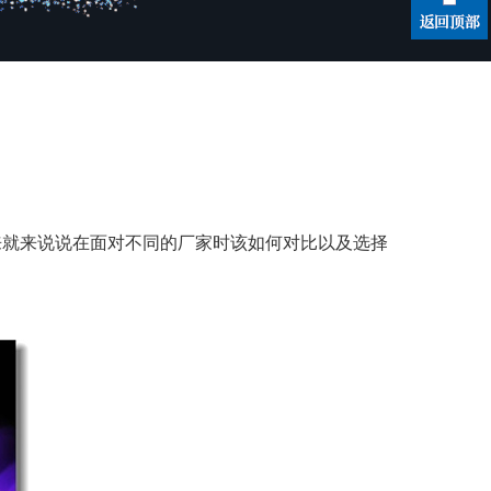
来就来说说在面对不同的厂家时该如何对比以及选择