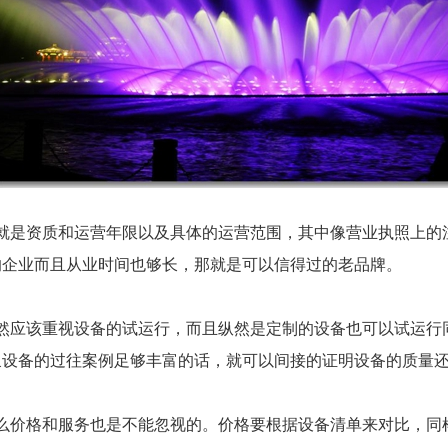
是资质和运营年限以及具体的运营范围，其中像营业执照上的
的企业而且从业时间也够长，那就是可以信得过的老品牌。
应该重视设备的试运行，而且纵然是定制的设备也可以试运行
泉设备的过往案例足够丰富的话，就可以间接的证明设备的质量
么价格和服务也是不能忽视的。价格要根据设备清单来对比，同