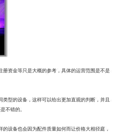
注册资金等只是大概的参考，具体的运营范围是不是
同类型的设备，这样可以给出更加直观的判断，并且
还是不错的。
样的设备也会因为配件质量如何而让价格大相径庭，