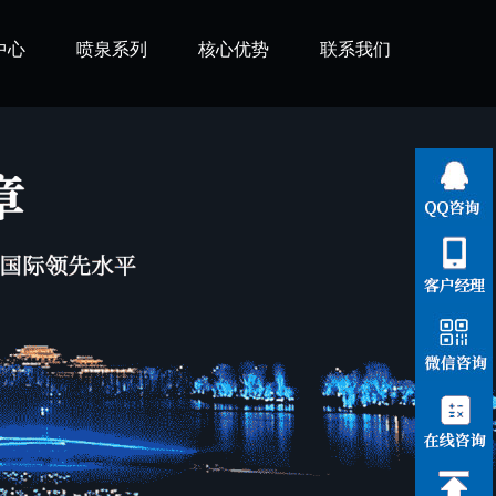
中心
喷泉系列
核心优势
联系我们