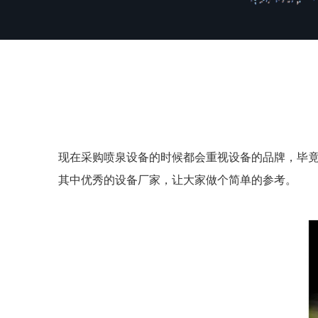
现在采购喷泉设备的时候都会重视设备的品牌，毕
其中优秀的设备厂家，让大家做个简单的参考。