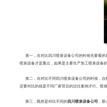
第一，在对比四川喷泉设备公司的时候先要看的就
喷泉设备才是重点，如果是主要生产加工喷泉设备
第二，在对比不同四川喷泉设备公司的时候，自然
还要对比的就是不同厂家背后的过往案例才行。喷
第三，既然是对比不同的
四川喷泉设备公司
，那