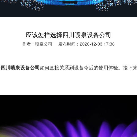
应该怎样选择四川喷泉设备公司
作者：喷泉公司
发布时间：2020-12-03 17:36
竟
四川喷泉设备公司
如何直接关系到设备今后的使用体验。接下