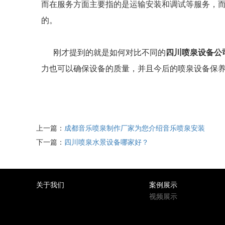
而在服务方面主要指的是运输安装和调试等服务，
的。
刚才提到的就是如何对比不同的
四川喷泉设备公
力也可以确保设备的质量，并且今后的喷泉设备保
上一篇：
成都音乐喷泉制作厂家为您介绍音乐喷泉安装
下一篇：
四川喷泉水景设备哪家好？
关于我们
案例展示
视频展示