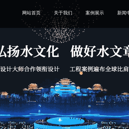
网站首页
关于我们
案例展示
新闻