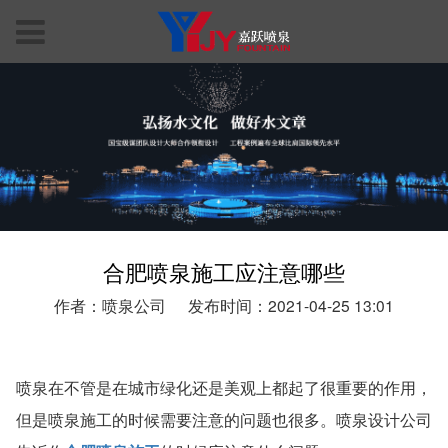
合肥喷泉施工应注意哪些
作者：喷泉公司
发布时间：2021-04-25 13:01
喷泉在不管是在城市绿化还是美观上都起了很重要的作用，
但是喷泉施工的时候需要注意的问题也很多。喷泉设计公司