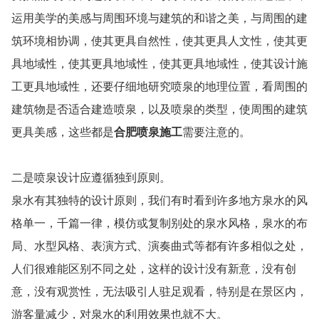
运用美学的美感与周围环境与建筑的和谐之美，与周围的建
筑环境相协调，使其更具自然性，使其更具人文性，使其更
具地域性，使其更具地域性，使其更具地域性，使其设计施
工更具地域性，还要仔细地研究喷泉的地理位置，看周围的
建筑物是否适合建造喷泉，以及喷泉的类型，使周围的建筑
更具美感，这些都是
合肥喷泉施工
需要注意的。
二是喷泉设计应遵循独到原则。
泉水有其独特的设计原则，我们有时看到许多地方泉水的风
格单一，千篇一律，模仿或复制别处的泉水风格，泉水的布
局、水型风格、表演方式、演奏曲式等都有许多相似之处，
人们很难能区别不同之处，这样的设计没有新意，没有创
意，没有观赏性，无法吸引人驻足观看，特别是在景区内，
游客量减少，对泉水的利用效果也就不大。