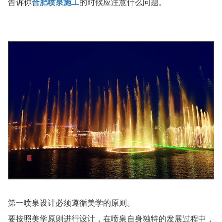
告诉你
合肥喷泉施工
的时候应注意什么问题。
第一喷泉设计必须遵循美学的原则。
要按照美学原则进行设计，在喷泉自身独特的发展过程中，